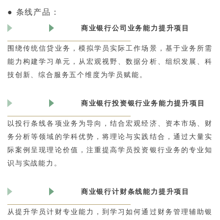
● 条线产品：
商业银行公司业务能力提升项目
围绕传统信贷业务，模拟学员实际工作场景，基于业务所需
能力构建学习单元，从宏观视野、数据分析、组织发展、科
技创新、综合服务五个维度为学员赋能。
商业银行投资银行业务能力提升项目
以投行条线各项业务为导向，结合宏观经济、资本市场、财
务分析等领域的学科优势，将理论与实践结合，通过大量实
际案例呈现理论价值，注重提高学员投资银行业务的专业知
识与实战能力。
商业银行计财条线能力提升项目
从提升学员计财专业能力，到学习如何通过财务管理辅助银