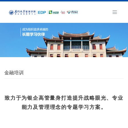
金融培训
致力于为银企高管量身打造提升战略眼光、专业
能力及管理理念的专题学习方案。