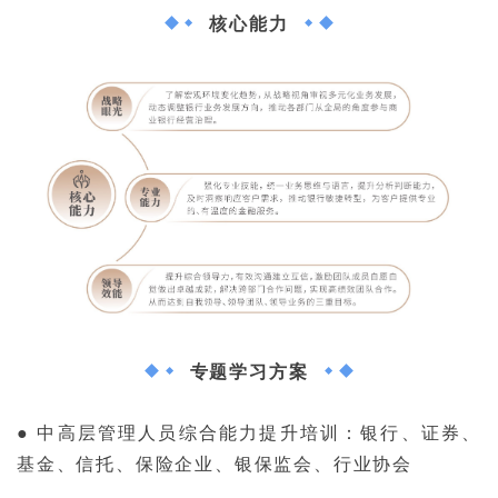
核心能力
专题学习方案
● 中高层管理人员综合能力提升培训：银行、证券、
基金、信托、保险企业、银保监会、行业协会