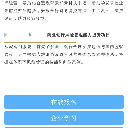
行经营，最后结合宏观背景和新科技手段，帮助学员掌握业
界前沿财务趋势，升级全行财务管控方法。由点及面，层层
递进，助力银行转型。
商业银行风险管理能力提升项目
从宏观到微观，首先了解商业银行全球发展趋势与国内监管
政策、进而根据宏观形势及政策改善整体风险管理体系，掌
握在体系下风险管理的技能和典型案例。
在线报名
企业学习