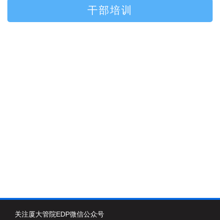
干部培训
关注厦大管院EDP微信公众号